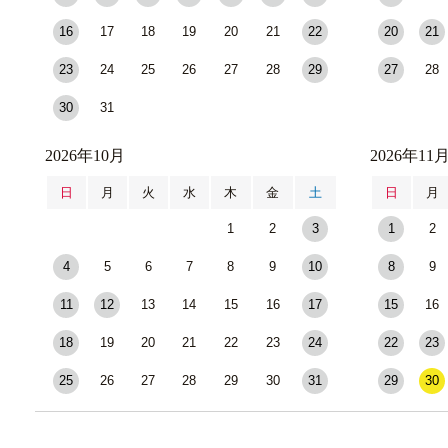
16
17
18
19
20
21
22
20
21
23
24
25
26
27
28
29
27
28
30
31
2026年10月
2026年11
日
月
火
水
木
金
土
日
月
1
2
3
1
2
4
5
6
7
8
9
10
8
9
11
12
13
14
15
16
17
15
16
18
19
20
21
22
23
24
22
23
25
26
27
28
29
30
31
29
30