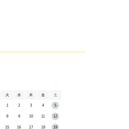
月
火
水
木
金
土
1
2
3
4
5
8
9
10
11
12
15
16
17
18
19