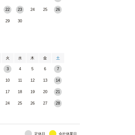
22
23
24
25
26
29
30
月
火
水
木
金
土
3
4
5
6
7
10
11
12
13
14
17
18
19
20
21
24
25
26
27
28
定休日
会社休業日