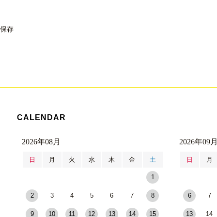
保存
CALENDAR
2026年08月
2026年09
日
月
火
水
木
金
土
日
月
1
2
3
4
5
6
7
8
6
7
9
10
11
12
13
14
15
13
14